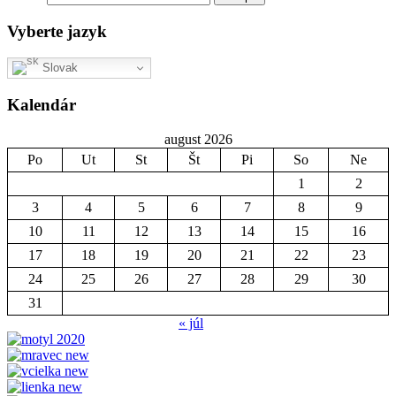
Vyberte jazyk
Slovak
Kalendár
august 2026
Po
Ut
St
Št
Pi
So
Ne
1
2
3
4
5
6
7
8
9
10
11
12
13
14
15
16
17
18
19
20
21
22
23
24
25
26
27
28
29
30
31
« júl