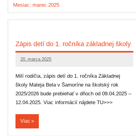
Mesiac:
marec 2025
Zápis detí do 1. ročníka základnej školy
20. marca 2025
Editor
Milí rodičia, zápis detí do 1. ročníka Základnej
školy Mateja Bela v Šamoríne na školský rok
2025/2026 bude prebiehať v dňoch od 09.04.2025 –
12.04.2025. Viac informácií nájdete TU>>>
Viac